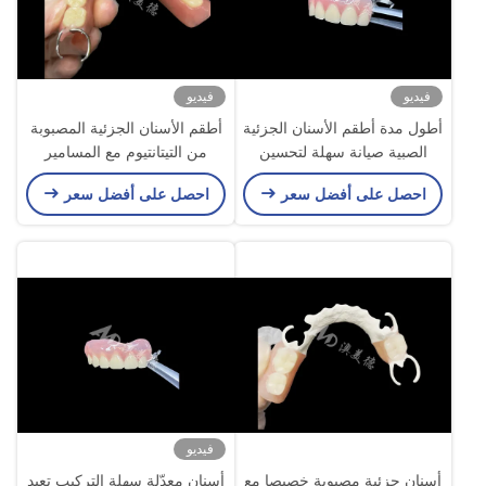
فيديو
فيديو
أطول مدة أطقم الأسنان الجزئية
أطقم الأسنان الجزئية المصبوبة
الصبية صيانة سهلة لتحسين
من التيتانتيوم مع المسامير
المضغ والابتسامة المثالية
احصل على أفضل سعر
احصل على أفضل سعر
فيديو
أسنان جزئية مصبوبة خصيصا مع
أسنان معدّلة سهلة التركيب تعيد