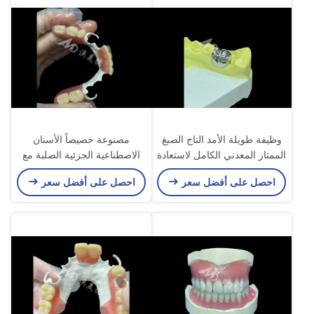
وظيفة طويلة الأمد التاج الصبغ
مصنوعة خصيصاً الأسنان
الممتاز المعدني الكامل لاستعادة
الاصطناعية الجزئية الصلبة مع
الأسنان المتقدمة
إطار HPP لاستعادة ابتسامتك
احصل على أفضل سعر
احصل على أفضل سعر