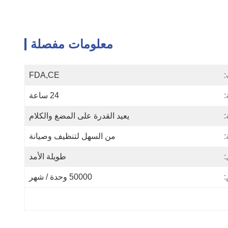
معلومات مفصلة
:
FDA,CE
:
24 ساعة
:
يعيد القدرة على المضغ والكلام
:
من السهل لتنظيف وصيانة
:
طويلة الأمد
:
50000 وحدة / شهر