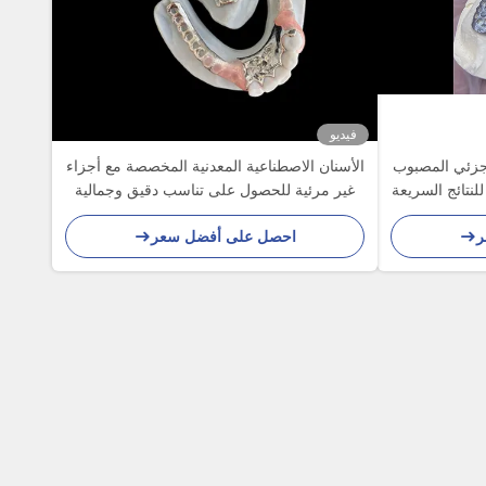
فيديو
جزئي المصبوب
الأسنان الاصطناعية المعدنية المخصصة مع أجزاء
نتائج السريعة
غير مرئية للحصول على تناسب دقيق وجمالية
متفوقة
ر
احصل على أفضل سعر