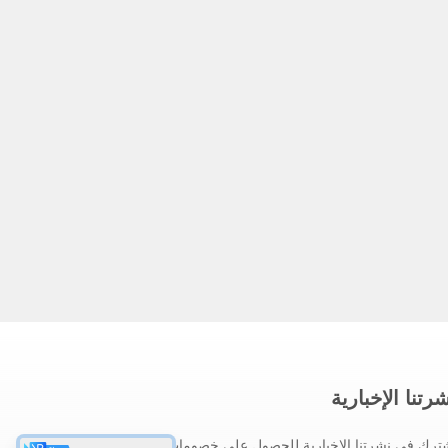
رتنا الإخبارية
ترك في نشرتنا الإخبارية للحصول على خصومات وأكثر.