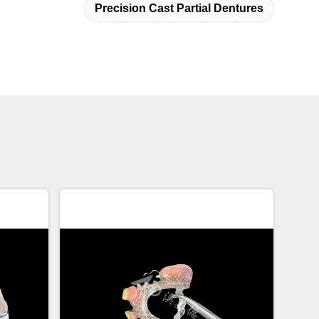
Precision Cast Partial Dentures