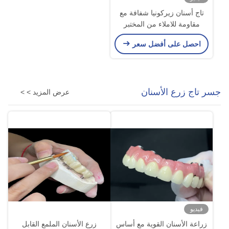
تاج أسنان زيركونيا شفافة مع
مقاومة للاملاء من المختبر
الأسنان الصيني
احصل على أفضل سعر
جسر تاج زرع الأسنان
عرض المزيد > >
فيديو
زراعة الأسنان القوية مع أساس
زرع الأسنان الملمع القابل