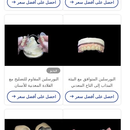
احصل على أفضل سعر
احصل على أفضل سعر
فيديو
البورسلين المتوافق مع البيئة
البورسلين المقاوم للتصليح مع
المذاب إلى التاج المعدني
القلادة المعدنية للأسنان
احصل على أفضل سعر
احصل على أفضل سعر