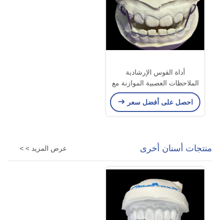
أداة القوس الإرشادية
الملاحظات العصبية الموازنة مع
الاحتفاظ الجيد
احصل على أفضل سعر
منتجات أسنان أخرى
عرض المزيد > >