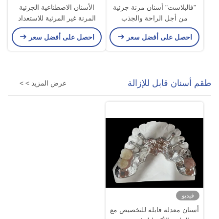
"فالبلاست" أسنان مرنة جزئية
الأسنان الاصطناعية الجزئية
من أجل الراحة والجذب
المرنة غير المرئية للاستعداد
الجمالي
المريح الآمن والجمالي الطبيعي
احصل على أفضل سعر
احصل على أفضل سعر
طقم أسنان قابل للإزالة
عرض المزيد > >
فيديو
أسنان معدلة قابلة للتخصيص مع