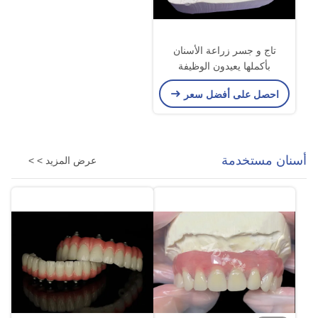
تاج و جسر زراعة الأسنان
بأكملها يعيدون الوظيفة
والجماليات مع الحلول المتقدمة
احصل على أفضل سعر
أسنان مستخدمة
عرض المزيد > >