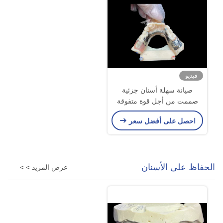
فيديو
صيانة سهلة أسنان جزئية
صممت من أجل قوة متفوقة
وجذابة جمالية
احصل على أفضل سعر
الحفاظ على الأسنان
عرض المزيد > >