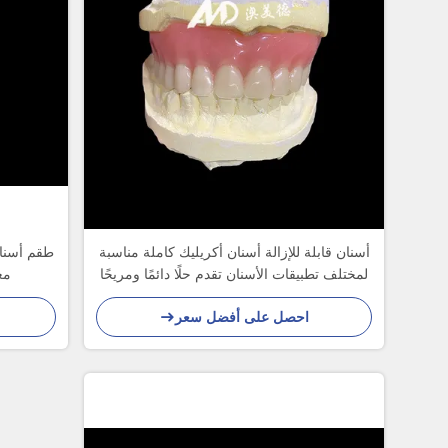
أسنان قابلة للإزالة أسنان أكريليك كاملة مناسبة
طقم أسنان
لمختلف تطبيقات الأسنان تقدم حلًا دائمًا ومريحًا
مع
احصل على أفضل سعر