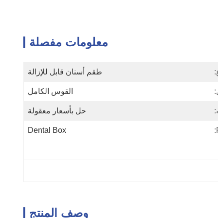
معلومات مفصلة
:
طقم أسنان قابل للإزالة
:
القوس الكامل
:
حل بأسعار معقولة
Dental Box
وصف المنتج