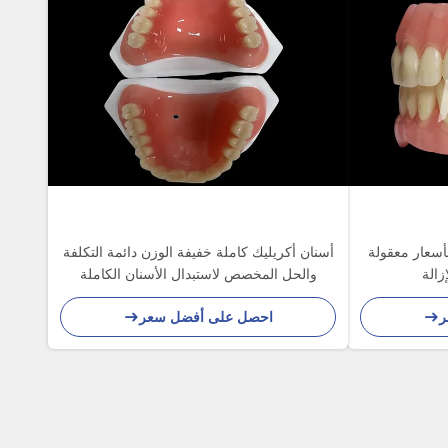
أسعار معقولة
أسنان أكريليك كاملة خفيفة الوزن دائمة التكلفة
زالة
والحل المخصص لاستبدال الأسنان الكاملة
ر
احصل على أفضل سعر