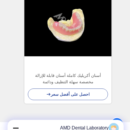
أسنان أكريليك كاملة أسنان قابلة للإزالة
مخصصة سهلة التنظيف ودائمة
احصل على أفضل سعر
AMD Dental Laboratory