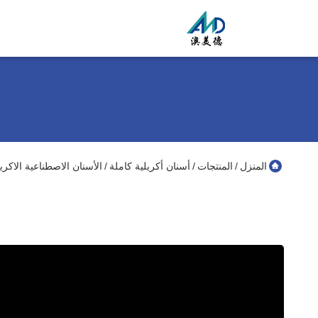
المنزل
المنتجات
أسنان أكريلية كاملة
الأسنان الاصطناعية الاكري
/
/
/