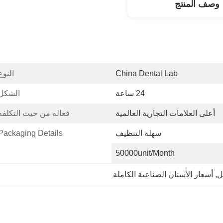
وصف المنتج
China Dental Lab
النوع
24 ساعة
الشكل
أعلى العلامات التجارية العالمية
فعاله من حيث التكلفه
سهلة التنظيف
Packaging Details:
50000unit/month
ل
, 
أسعار الأسنان الصناعية الكاملة