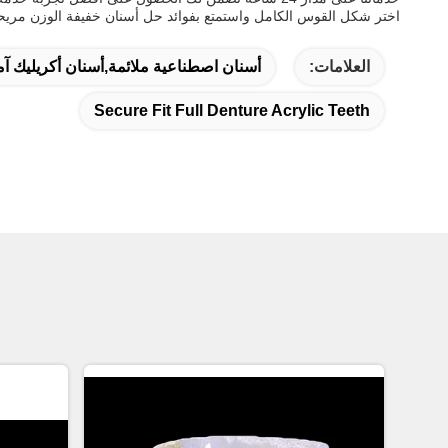
اختر شكل القوس الكامل واستمتع بفوائد حل أسنان خفيفة الوزن مريحة ودائ
العلامات:
أسنان اصطناعية ملائمة,أسنان أكريليك آ
Secure Fit Full Denture Acrylic Teeth