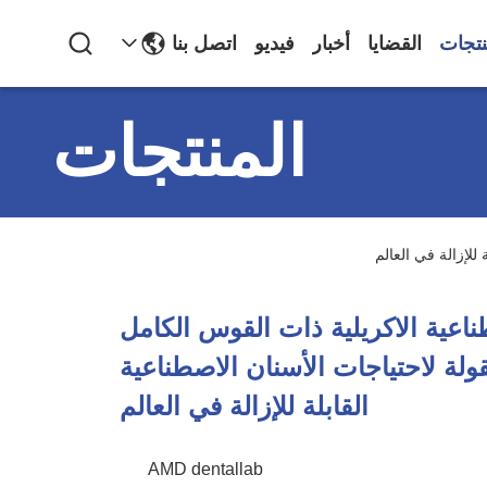
نتجات
القضايا
أخبار
فيديو
اتصل بنا
المنتجات
للإزالة في العالم
ناعية الاكريلية ذات القوس الكامل
لة لاحتياجات الأسنان الاصطناعية
القابلة للإزالة في العالم
AMD dentallab