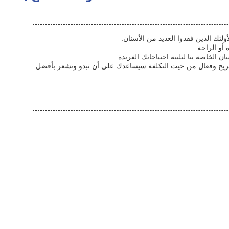
ئك الذين فقدوا العديد من الأسنان.
 الخاصة بنا لتلبية احتياجاتك الفريدة.
ن ومريح وفعال من حيث التكلفة سيساعدك على أن تبدو وتشعر بأفضل