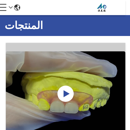
المنتجات