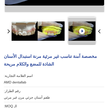
مخصصة آمنة تناسب غير مرئية مرنة استبدال الأسنان
الشاذة للمضغ والكلام مريحة
اسم العلامة التجارية:
AMD dentallab
رقم الطراز:
طقم أسنان جزئي مرن غير مرئي
الـ MOQ: