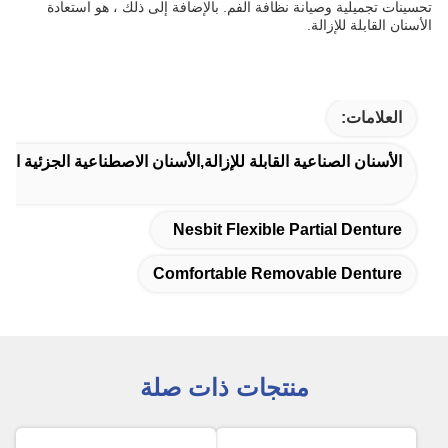
تحسينات تجميلية وصيانة نظافة الفم. بالإضافة إلى ذلك ، هو استعادة
الأسنان القابلة للإزالة.
العلامات:
الأسنان الصناعية القابلة للإزالة,الأسنان الاصطناعية الجزئية الاكر
Nesbit Flexible Partial Denture
Comfortable Removable Denture
منتجات ذات صلة