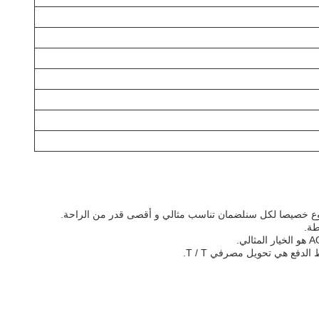
ج مصنوع خصيصا لكل سنلضمان تناسب مثالي و أقصى قدر من الراحة.