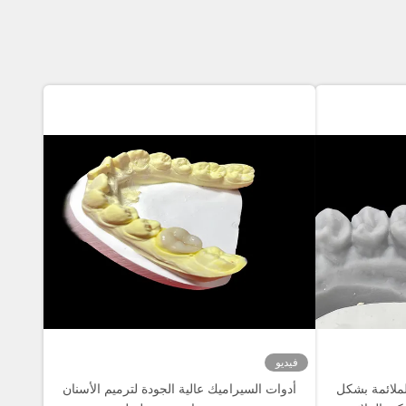
فيديو
لملائمة بشكل
أدوات السيراميك عالية الجودة لترميم الأسنان