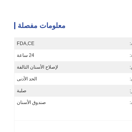
معلومات مفصلة
:
FDA,CE
:
24 ساعة
:
لإصلاح الأسنان التالفة
:
الحد الأدنى
:
صلبة
:
صندوق الأسنان