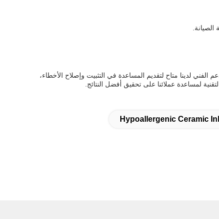
عم الفني لدينا متاح لتقديم المساعدة في التثبيت وإصلاح الأخطاء،
نية لمساعدة عملائنا على تحقيق أفضل النتائج.
Hypoallergenic Ceramic In