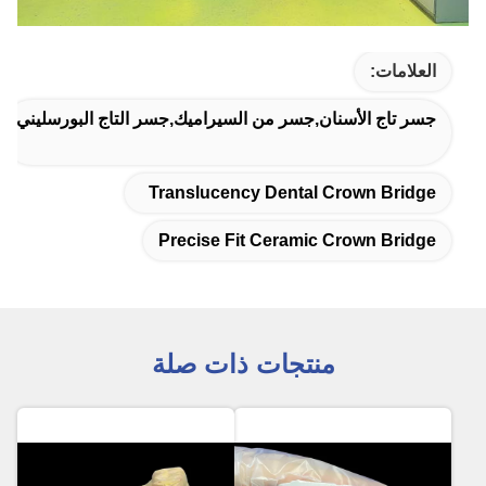
العلامات:
جسر تاج الأسنان,جسر من السيراميك,جسر التاج البورسليني
Translucency Dental Crown Bridge
Precise Fit Ceramic Crown Bridge
منتجات ذات صلة