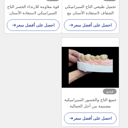
تجميل طبيعي التاج السيراميكي
قوة مقاومة للارتداء الجسر التاج
الشفاف لاستعادة الأسنان مع
السيراميكي لاستعادة الأسنان
تنظيف سهل ونتائج طويلة الأمد
المريحة الدقيقة
احصل على أفضل سعر
احصل على أفضل سعر
فيديو
جميع التاج والجسور السيراميكية
مصممة من أجل الجمالية
المتفوقة
احصل على أفضل سعر