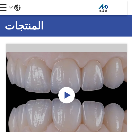
المنتجات