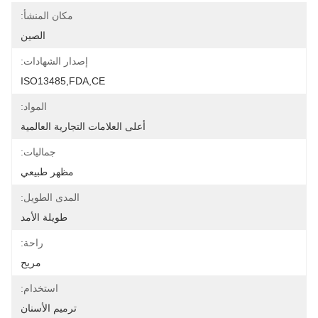
مكان المنشأ:
الصين
إصدار الشهادات:
ISO13485,FDA,CE
المواد:
أعلى العلامات التجارية العالمية
جماليات:
مظهر طبيعي
المدى الطويل:
طويلة الأمد
راحة:
مريح
استخدام:
ترميم الأسنان