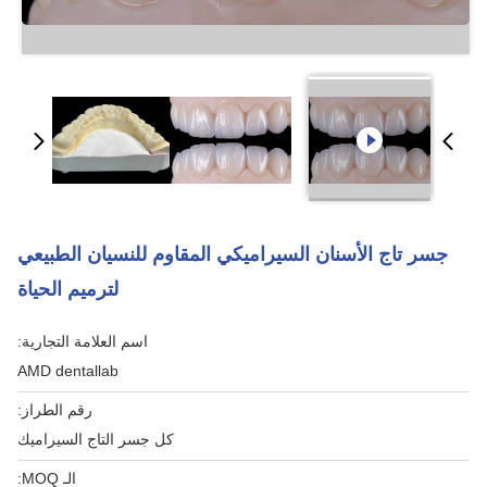
جسر تاج الأسنان السيراميكي المقاوم للنسيان الطبيعي
لترميم الحياة
اسم العلامة التجارية:
AMD dentallab
رقم الطراز:
كل جسر التاج السيراميك
الـ MOQ: